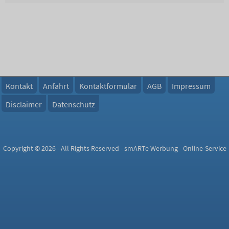
Kontakt
Anfahrt
Kontaktformular
AGB
Impressum
Disclaimer
Datenschutz
Copyright © 2026 - All Rights Reserved - smARTe Werbung - Online-Service